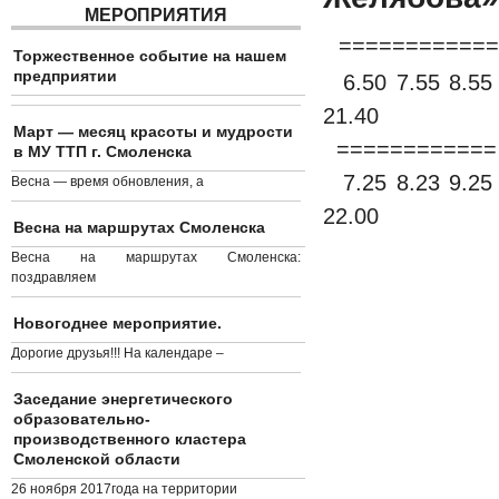
МЕРОПРИЯТИЯ
============
Торжественное событие на нашем
предприятии
6.50 7.55 8.55 
21.40
Март — месяц красоты и мудрости
============ 
в МУ ТТП г. Смоленска
7.25 8.23 9.25 
Весна — время обновления, а
22.00
Весна на маршрутах Смоленска
Весна на маршрутах Смоленска:
поздравляем
Новогоднее мероприятие.
Дорогие друзья!!! На календаре –
Заседание энергетического
образовательно-
производственного кластера
Смоленской области
26 ноября 2017года на территории