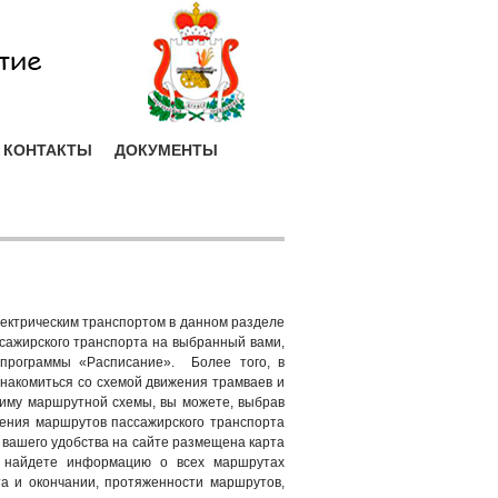
КОНТАКТЫ
ДОКУМЕНТЫ
ектрическим транспортом в данном разделе
сажирского транспорта на выбранный вами,
программы «Расписание». Более того, в
накомиться со схемой движения трамваев и
жиму маршрутной схемы, вы можете, выбрав
ижения маршрутов пассажирского транспорта
 вашего удобства на сайте размещена карта
ы найдете информацию о всех маршрутах
та и окончании, протяженности маршрутов,