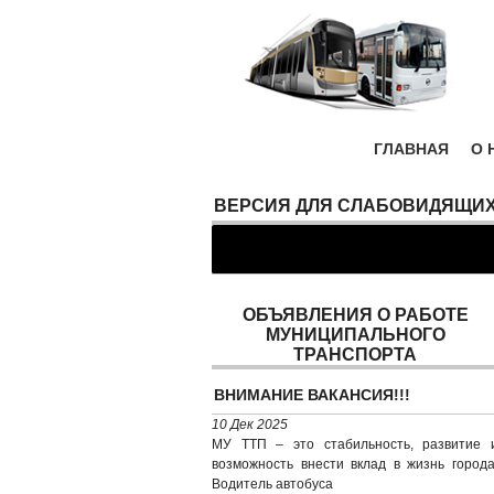
ГЛАВНАЯ
О 
ВЕРСИЯ ДЛЯ СЛАБОВИДЯЩИ
ОБЪЯВЛЕНИЯ О РАБОТЕ
МУНИЦИПАЛЬНОГО
ТРАНСПОРТА
ВНИМАНИЕ ВАКАНСИЯ!!!
10 Дек 2025
МУ ТТП – это стабильность, развитие 
возможность внести вклад в жизнь города
Водитель автобуса