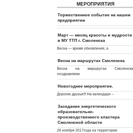
МЕРОПРИЯТИЯ
Торжественное событие на нашем
предприятии
Март — месяц красоты и мудрости
в МУ ТТП г. Смоленска
Весна — время обновления, а
Весна на маршрутах Смоленска
Весна на маршрутах Смоленска
поздравляем
Новогоднее мероприятие.
Дорогие друзья!!! На календаре –
Заседание энергетического
образовательно-
производственного кластера
Смоленской области
26 ноября 2017года на территории