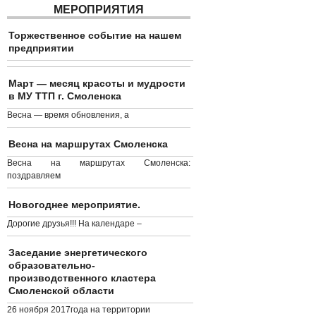
МЕРОПРИЯТИЯ
Торжественное событие на нашем
предприятии
Март — месяц красоты и мудрости
в МУ ТТП г. Смоленска
Весна — время обновления, а
Весна на маршрутах Смоленска
Весна на маршрутах Смоленска:
поздравляем
Новогоднее мероприятие.
Дорогие друзья!!! На календаре –
Заседание энергетического
образовательно-
производственного кластера
Смоленской области
26 ноября 2017года на территории