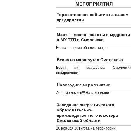
МЕРОПРИЯТИЯ
Торжественное событие на нашем
предприятии
Март — месяц красоты и мудрости
в МУ ТТП г. Смоленска
Весна — время обновления, а
Весна на маршрутах Смоленска
Весна на маршрутах Смоленска
поздравляем
Новогоднее мероприятие.
Дорогие друзья!!! На календаре –
Заседание энергетического
образовательно-
производственного кластера
Смоленской области
26 ноября 2017года на территории