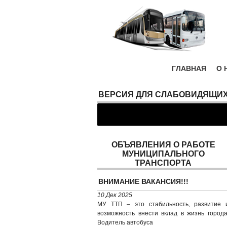
ГЛАВНАЯ
О 
ВЕРСИЯ ДЛЯ СЛАБОВИДЯЩИ
ОБЪЯВЛЕНИЯ О РАБОТЕ
МУНИЦИПАЛЬНОГО
ТРАНСПОРТА
ВНИМАНИЕ ВАКАНСИЯ!!!
10 Дек 2025
МУ ТТП – это стабильность, развитие 
возможность внести вклад в жизнь города
Водитель автобуса