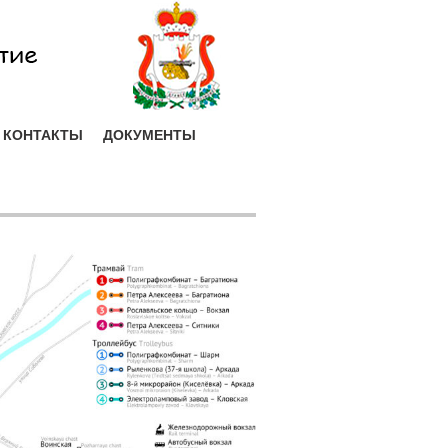
КОНТАКТЫ
ДОКУМЕНТЫ