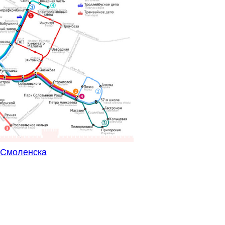
.Смоленска