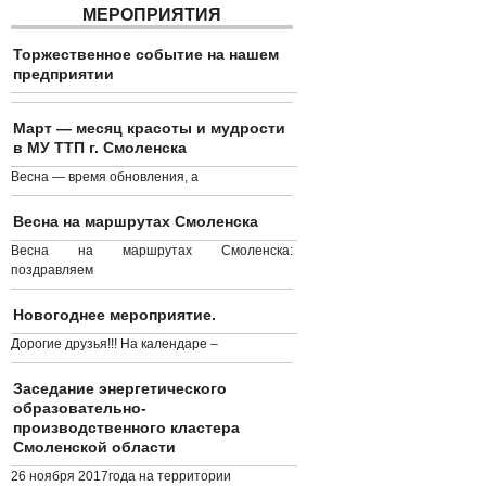
МЕРОПРИЯТИЯ
Торжественное событие на нашем
предприятии
Март — месяц красоты и мудрости
в МУ ТТП г. Смоленска
Весна — время обновления, а
Весна на маршрутах Смоленска
Весна на маршрутах Смоленска:
поздравляем
Новогоднее мероприятие.
Дорогие друзья!!! На календаре –
Заседание энергетического
образовательно-
производственного кластера
Смоленской области
26 ноября 2017года на территории