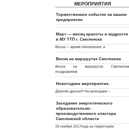
МЕРОПРИЯТИЯ
Торжественное событие на нашем
предприятии
Март — месяц красоты и мудрости
в МУ ТТП г. Смоленска
Весна — время обновления, а
Весна на маршрутах Смоленска
Весна на маршрутах Смоленска
поздравляем
Новогоднее мероприятие.
Дорогие друзья!!! На календаре –
Заседание энергетического
образовательно-
производственного кластера
Смоленской области
26 ноября 2017года на территории