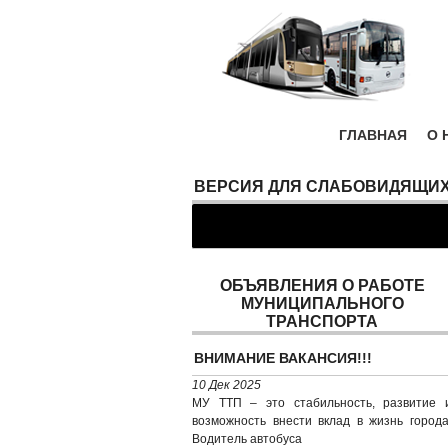
ГЛАВНАЯ
О 
ВЕРСИЯ ДЛЯ СЛАБОВИДЯЩИ
ОБЪЯВЛЕНИЯ О РАБОТЕ
МУНИЦИПАЛЬНОГО
ТРАНСПОРТА
ВНИМАНИЕ ВАКАНСИЯ!!!
10 Дек 2025
МУ ТТП – это стабильность, развитие 
возможность внести вклад в жизнь города
Водитель автобуса