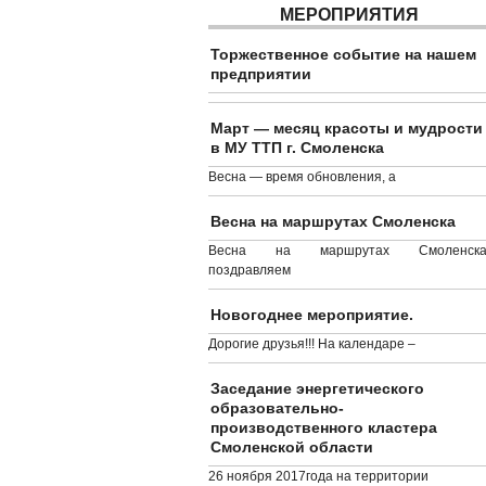
МЕРОПРИЯТИЯ
Торжественное событие на нашем
предприятии
Март — месяц красоты и мудрости
в МУ ТТП г. Смоленска
Весна — время обновления, а
Весна на маршрутах Смоленска
Весна на маршрутах Смоленска
поздравляем
Новогоднее мероприятие.
Дорогие друзья!!! На календаре –
Заседание энергетического
образовательно-
производственного кластера
Смоленской области
26 ноября 2017года на территории