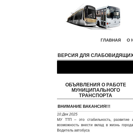
ГЛАВНАЯ
О 
ВЕРСИЯ ДЛЯ СЛАБОВИДЯЩИ
ОБЪЯВЛЕНИЯ О РАБОТЕ
МУНИЦИПАЛЬНОГО
ТРАНСПОРТА
ВНИМАНИЕ ВАКАНСИЯ!!!
10 Дек 2025
МУ ТТП – это стабильность, развитие 
возможность внести вклад в жизнь города
Водитель автобуса