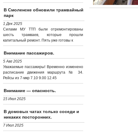
В Смоленске обновили трамвайный
парк
1 Дек 2025
Силами МУ ТТП были отремонтированы
шесть трамваев, которые прошли
капитальный ремонт. Пять уже готовы к
Внимание пассажиров.
5 Авг 2025
Уважаемые пассажиры! Временно изменено
расписание движения маршрута № 34.
Рейсы из 7-мкр 7.10 9.00 12.45
Внимание — опасность.
15 Июл 2025
В домовых чатах только соседи и
никаких посторонних.
7 Июл 2025