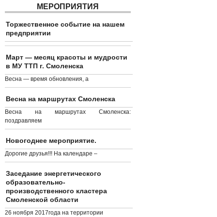
МЕРОПРИЯТИЯ
Торжественное событие на нашем
предприятии
Март — месяц красоты и мудрости
в МУ ТТП г. Смоленска
Весна — время обновления, а
Весна на маршрутах Смоленска
Весна на маршрутах Смоленска:
поздравляем
Новогоднее мероприятие.
Дорогие друзья!!! На календаре –
Заседание энергетического
образовательно-
производственного кластера
Смоленской области
26 ноября 2017года на территории