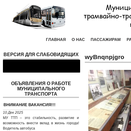
ГЛАВНАЯ
О НАС
ПАССАЖИРАМ
Р
ВЕРСИЯ ДЛЯ СЛАБОВИДЯЩИХ
wyBnqnpjgro
ОБЪЯВЛЕНИЯ О РАБОТЕ
МУНИЦИПАЛЬНОГО
ТРАНСПОРТА
ВНИМАНИЕ ВАКАНСИЯ!!!
10 Дек 2025
МУ ТТП – это стабильность, развитие и
возможность внести вклад в жизнь города!
Водитель автобуса