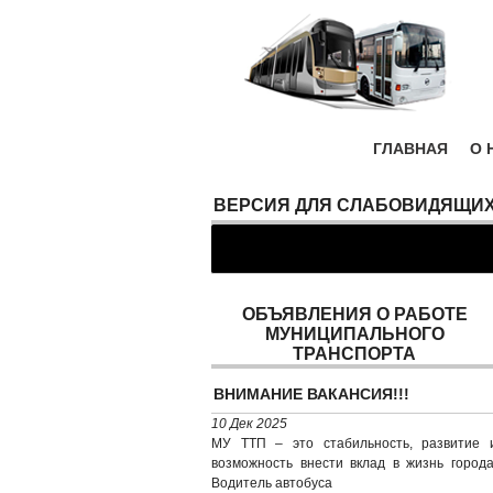
ГЛАВНАЯ
О 
ВЕРСИЯ ДЛЯ СЛАБОВИДЯЩИ
ОБЪЯВЛЕНИЯ О РАБОТЕ
МУНИЦИПАЛЬНОГО
ТРАНСПОРТА
ВНИМАНИЕ ВАКАНСИЯ!!!
10 Дек 2025
МУ ТТП – это стабильность, развитие 
возможность внести вклад в жизнь города
Водитель автобуса