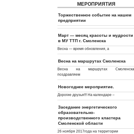
МЕРОПРИЯТИЯ
Торжественное событие на нашем
предприятии
Март — месяц красоты и мудрости
в МУ ТТП г. Смоленска
Весна — время обновления, а
Весна на маршрутах Смоленска
Весна на маршрутах Смоленска
поздравляем
Новогоднее мероприятие.
Дорогие друзья!!! На календаре –
Заседание энергетического
образовательно-
производственного кластера
Смоленской области
26 ноября 2017года на территории