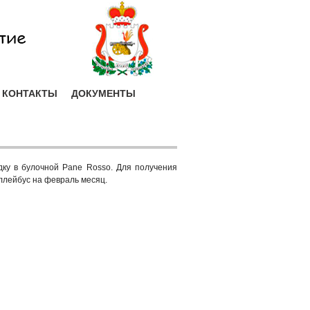
КОНТАКТЫ
ДОКУМЕНТЫ
дку в булочной Pane Rosso. Для получения
ллейбус на февраль месяц.