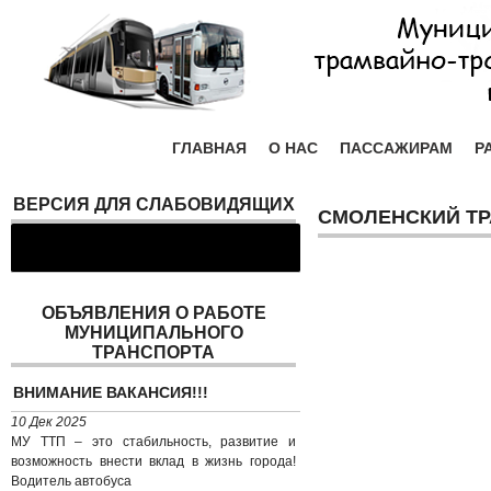
ГЛАВНАЯ
О НАС
ПАССАЖИРАМ
Р
ВЕРСИЯ ДЛЯ СЛАБОВИДЯЩИХ
СМОЛЕНСКИЙ Т
ОБЪЯВЛЕНИЯ О РАБОТЕ
МУНИЦИПАЛЬНОГО
ТРАНСПОРТА
ВНИМАНИЕ ВАКАНСИЯ!!!
10 Дек 2025
МУ ТТП – это стабильность, развитие и
возможность внести вклад в жизнь города!
Водитель автобуса