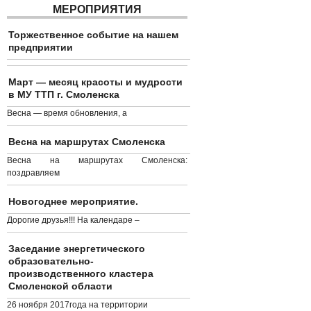
МЕРОПРИЯТИЯ
Торжественное событие на нашем
предприятии
Март — месяц красоты и мудрости
в МУ ТТП г. Смоленска
Весна — время обновления, а
Весна на маршрутах Смоленска
Весна на маршрутах Смоленска:
поздравляем
Новогоднее мероприятие.
Дорогие друзья!!! На календаре –
Заседание энергетического
образовательно-
производственного кластера
Смоленской области
26 ноября 2017года на территории