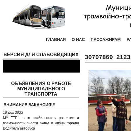
ГЛАВНАЯ
О НАС
ПАССАЖИРАМ
Р
ВЕРСИЯ ДЛЯ СЛАБОВИДЯЩИХ
30707869_2123
ОБЪЯВЛЕНИЯ О РАБОТЕ
МУНИЦИПАЛЬНОГО
ТРАНСПОРТА
ВНИМАНИЕ ВАКАНСИЯ!!!
10 Дек 2025
МУ ТТП – это стабильность, развитие и
возможность внести вклад в жизнь города!
Водитель автобуса