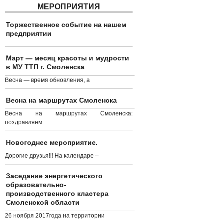
МЕРОПРИЯТИЯ
Торжественное событие на нашем
предприятии
Март — месяц красоты и мудрости
в МУ ТТП г. Смоленска
Весна — время обновления, а
Весна на маршрутах Смоленска
Весна на маршрутах Смоленска:
поздравляем
Новогоднее мероприятие.
Дорогие друзья!!! На календаре –
Заседание энергетического
образовательно-
производственного кластера
Смоленской области
26 ноября 2017года на территории