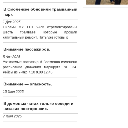
В Смоленске обновили трамвайный
парк
1 Дек 2025
Силами МУ ТТП были отремонтированы
шесть трамваев, которые прошли
капитальный ремонт. Пять уже готовы к
Внимание пассажиров.
5 Авг 2025
Уважаемые пассажиры! Временно изменено
расписание движения маршрута № 34.
Рейсы из 7-мкр 7.10 9.00 12.45
Внимание — опасность.
15 Июл 2025
В домовых чатах только соседи и
никаких посторонних.
7 Июл 2025