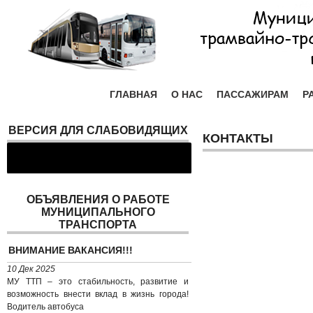
ГЛАВНАЯ
О НАС
ПАССАЖИРАМ
Р
ВЕРСИЯ ДЛЯ СЛАБОВИДЯЩИХ
КОНТАКТЫ
ОБЪЯВЛЕНИЯ О РАБОТЕ
МУНИЦИПАЛЬНОГО
ТРАНСПОРТА
ВНИМАНИЕ ВАКАНСИЯ!!!
10 Дек 2025
МУ ТТП – это стабильность, развитие и
возможность внести вклад в жизнь города!
Водитель автобуса