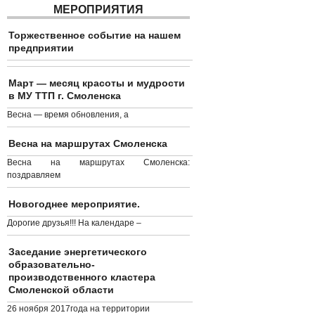
МЕРОПРИЯТИЯ
Торжественное событие на нашем
предприятии
Март — месяц красоты и мудрости
в МУ ТТП г. Смоленска
Весна — время обновления, а
Весна на маршрутах Смоленска
Весна на маршрутах Смоленска:
поздравляем
Новогоднее мероприятие.
Дорогие друзья!!! На календаре –
Заседание энергетического
образовательно-
производственного кластера
Смоленской области
26 ноября 2017года на территории