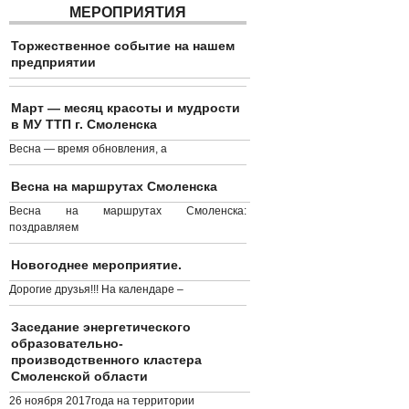
МЕРОПРИЯТИЯ
Торжественное событие на нашем
предприятии
Март — месяц красоты и мудрости
в МУ ТТП г. Смоленска
Весна — время обновления, а
Весна на маршрутах Смоленска
Весна на маршрутах Смоленска:
поздравляем
Новогоднее мероприятие.
Дорогие друзья!!! На календаре –
Заседание энергетического
образовательно-
производственного кластера
Смоленской области
26 ноября 2017года на территории