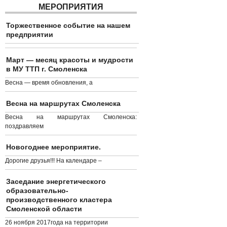
МЕРОПРИЯТИЯ
Торжественное событие на нашем
предприятии
Март — месяц красоты и мудрости
в МУ ТТП г. Смоленска
Весна — время обновления, а
Весна на маршрутах Смоленска
Весна на маршрутах Смоленска:
поздравляем
Новогоднее мероприятие.
Дорогие друзья!!! На календаре –
Заседание энергетического
образовательно-
производственного кластера
Смоленской области
26 ноября 2017года на территории