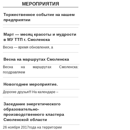
МЕРОПРИЯТИЯ
Торжественное событие на нашем
предприятии
Март — месяц красоты и мудрости
в МУ ТТП г. Смоленска
Весна — время обновления, а
Весна на маршрутах Смоленска
Весна на маршрутах Смоленска:
поздравляем
Новогоднее мероприятие.
Дорогие друзья!!! На календаре –
Заседание энергетического
образовательно-
производственного кластера
Смоленской области
26 ноября 2017года на территории