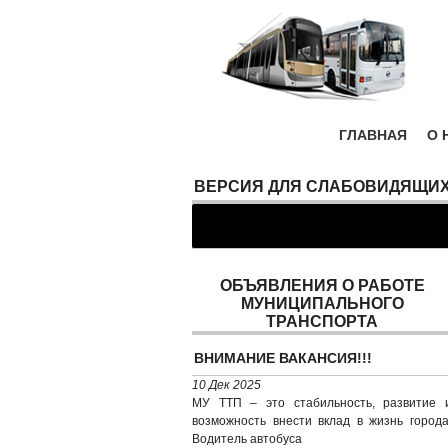
ГЛАВНАЯ
О 
ВЕРСИЯ ДЛЯ СЛАБОВИДЯЩИ
ОБЪЯВЛЕНИЯ О РАБОТЕ
МУНИЦИПАЛЬНОГО
ТРАНСПОРТА
ВНИМАНИЕ ВАКАНСИЯ!!!
10 Дек 2025
МУ ТТП – это стабильность, развитие 
возможность внести вклад в жизнь города
Водитель автобуса