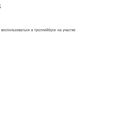
;
воспользоваться в троллейбусе на участке