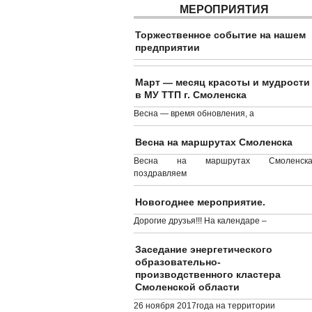
МЕРОПРИЯТИЯ
Торжественное событие на нашем
предприятии
Март — месяц красоты и мудрости
в МУ ТТП г. Смоленска
Весна — время обновления, а
Весна на маршрутах Смоленска
Весна на маршрутах Смоленска
поздравляем
Новогоднее мероприятие.
Дорогие друзья!!! На календаре –
Заседание энергетического
образовательно-
производственного кластера
Смоленской области
26 ноября 2017года на территории