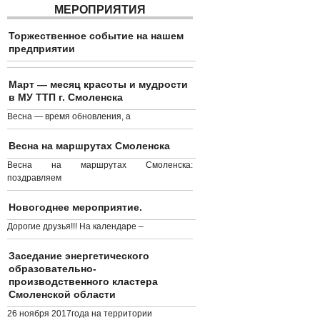
МЕРОПРИЯТИЯ
Торжественное событие на нашем
предприятии
Март — месяц красоты и мудрости
в МУ ТТП г. Смоленска
Весна — время обновления, а
Весна на маршрутах Смоленска
Весна на маршрутах Смоленска:
поздравляем
Новогоднее мероприятие.
Дорогие друзья!!! На календаре –
Заседание энергетического
образовательно-
производственного кластера
Смоленской области
26 ноября 2017года на территории