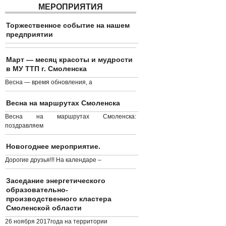
МЕРОПРИЯТИЯ
Торжественное событие на нашем
предприятии
Март — месяц красоты и мудрости
в МУ ТТП г. Смоленска
Весна — время обновления, а
Весна на маршрутах Смоленска
Весна на маршрутах Смоленска:
поздравляем
Новогоднее мероприятие.
Дорогие друзья!!! На календаре –
Заседание энергетического
образовательно-
производственного кластера
Смоленской области
26 ноября 2017года на территории