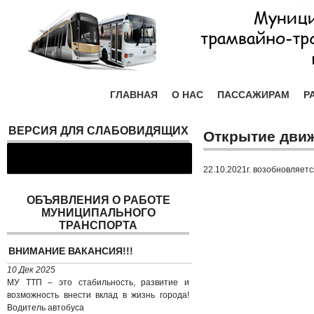
ГЛАВНАЯ
О НАС
ПАССАЖИРАМ
Р
ВЕРСИЯ ДЛЯ СЛАБОВИДЯЩИХ
Открытие движ
22.10.2021г. возобновляе
ОБЪЯВЛЕНИЯ О РАБОТЕ
МУНИЦИПАЛЬНОГО
ТРАНСПОРТА
ВНИМАНИЕ ВАКАНСИЯ!!!
10 Дек 2025
МУ ТТП – это стабильность, развитие и
возможность внести вклад в жизнь города!
Водитель автобуса