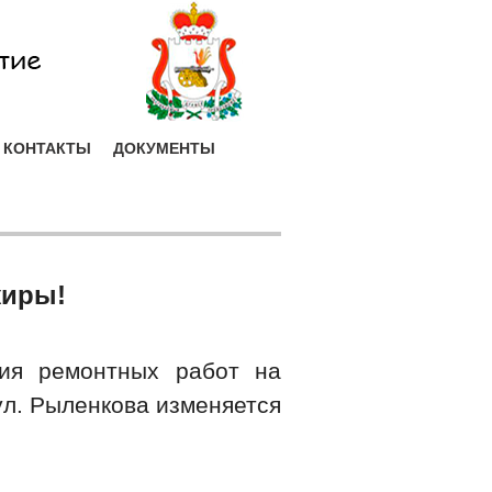
КОНТАКТЫ
ДОКУМЕНТЫ
жиры!
ния ремонтных работ на
ул. Рыленкова изменяется