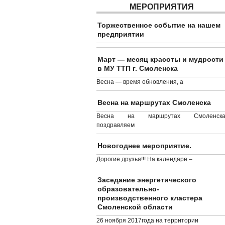
МЕРОПРИЯТИЯ
Торжественное событие на нашем
предприятии
Март — месяц красоты и мудрости
в МУ ТТП г. Смоленска
Весна — время обновления, а
Весна на маршрутах Смоленска
Весна на маршрутах Смоленска
поздравляем
Новогоднее мероприятие.
Дорогие друзья!!! На календаре –
Заседание энергетического
образовательно-
производственного кластера
Смоленской области
26 ноября 2017года на территории