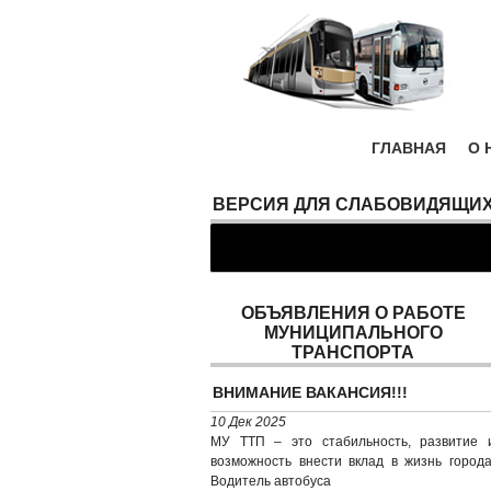
ГЛАВНАЯ
О 
ВЕРСИЯ ДЛЯ СЛАБОВИДЯЩИ
ОБЪЯВЛЕНИЯ О РАБОТЕ
МУНИЦИПАЛЬНОГО
ТРАНСПОРТА
ВНИМАНИЕ ВАКАНСИЯ!!!
10 Дек 2025
МУ ТТП – это стабильность, развитие 
возможность внести вклад в жизнь города
Водитель автобуса